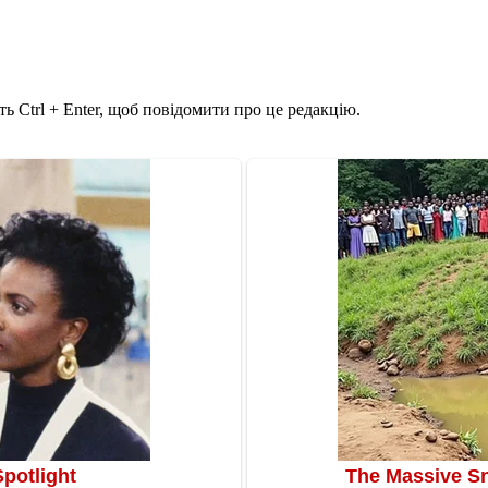
ь Ctrl + Enter, щоб повідомити про це редакцію.