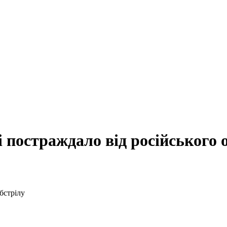
 постраждало від російського 