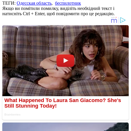
ТЕГИ:
Одесская область
,
беспилотник
Якщо ви помітили помилку, виділіть необхідний текст і
натисніть Ctrl + Enter, щоб повідомити про це редакцію.