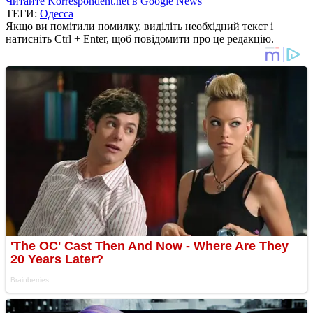
Читайте Korrespondent.net в Google News
ТЕГИ:
Одесса
Якщо ви помітили помилку, виділіть необхідний текст і
натисніть Ctrl + Enter, щоб повідомити про це редакцію.