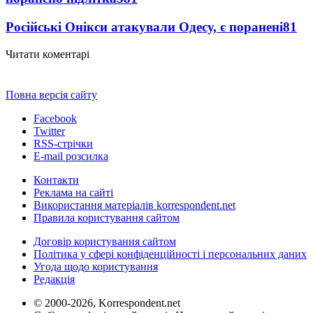
Російські Онікси атакували Одесу, є поранені
81
Читати коментарі
Повна версія сайту
Facebook
Twitter
RSS-стрічки
E-mail розсилка
Контакти
Реклама на сайті
Використання матеріалів korrespondent.net
Правила користування сайтом
Договір користування сайтом
Політика у сфері конфіденційності і персональних даних
Угода щодо користування
Редакція
© 2000-2026, Korrespondent.net