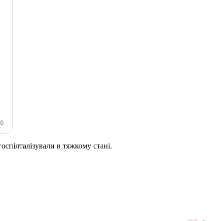
госпілталізували в тяжкому стані.