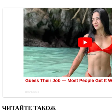
ЧИТАЙТЕ ТАКОЖ