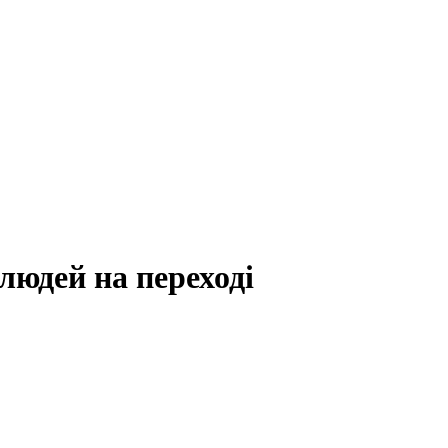
 людей на переході