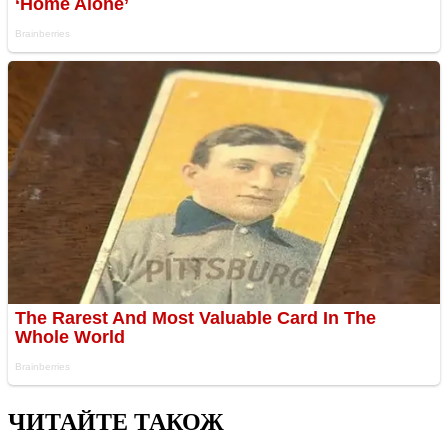
ЧИТАЙТЕ ТАКОЖ