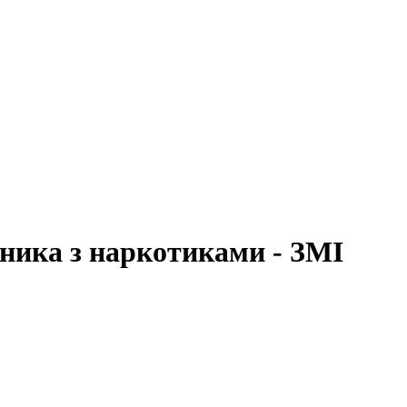
ника з наркотиками - ЗМІ