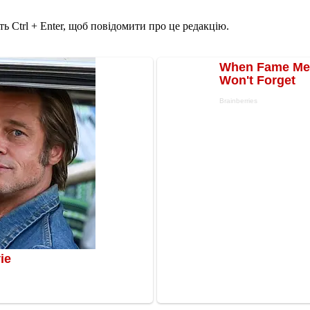
ь Ctrl + Enter, щоб повідомити про це редакцію.