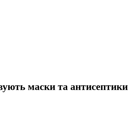
овують маски та антисептики