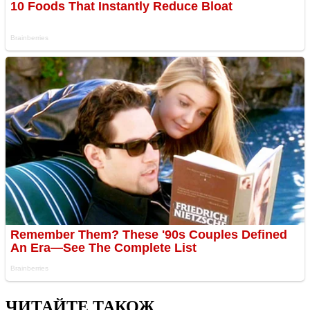
ЧИТАЙТЕ ТАКОЖ