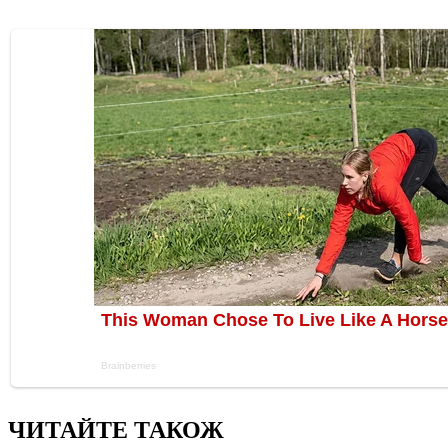
ЧИТАЙТЕ ТАКОЖ