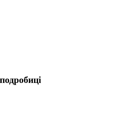
 подробиці