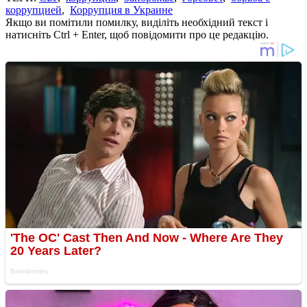
коррупцией
,
Коррупция в Украине
Якщо ви помітили помилку, виділіть необхідний текст і
натисніть Ctrl + Enter, щоб повідомити про це редакцію.