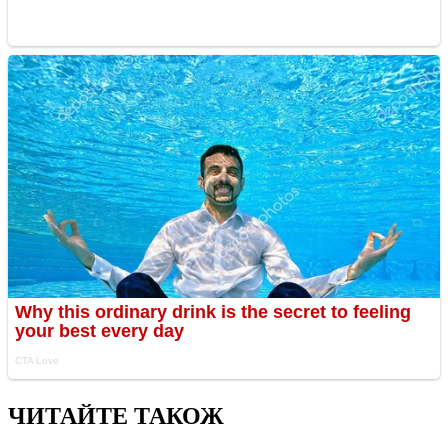
ЧИТАЙТЕ ТАКОЖ