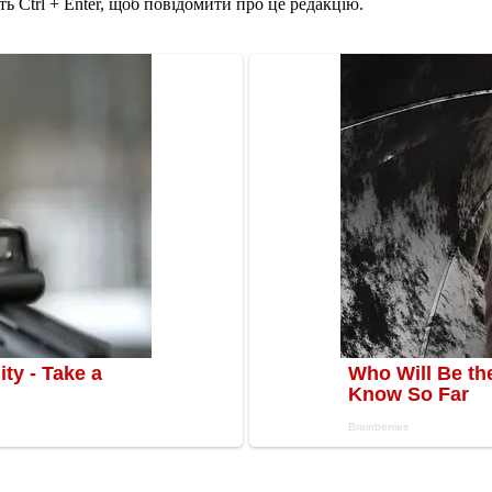
ь Ctrl + Enter, щоб повідомити про це редакцію.