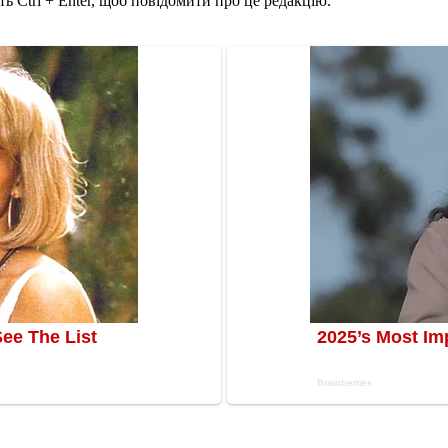
ь Ctrl + Enter, щоб повідомити про це редакцію.