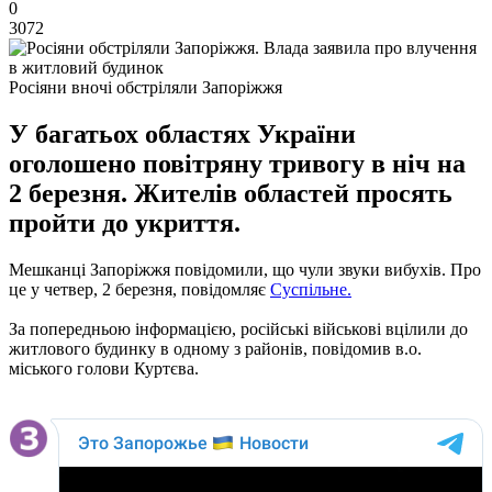
0
3072
Росіяни вночі обстріляли Запоріжжя
У багатьох областях України
оголошено повітряну тривогу в ніч на
2 березня. Жителів областей просять
пройти до укриття.
Мешканці Запоріжжя повідомили, що чули звуки вибухів. Про
це у четвер, 2 березня, повідомляє
Суспільне.
За попередньою інформацією, російські військові вцілили до
житлового будинку в одному з районів, повідомив в.о.
міського голови Куртєва.