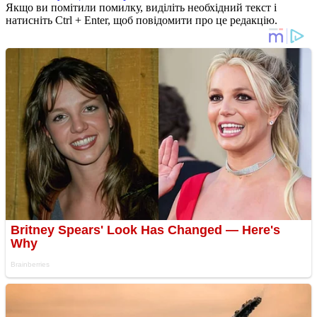
Якщо ви помітили помилку, виділіть необхідний текст і
натисніть Ctrl + Enter, щоб повідомити про це редакцію.