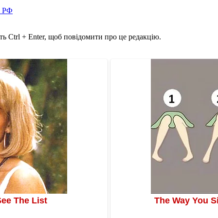
в РФ
ь Ctrl + Enter, щоб повідомити про це редакцію.