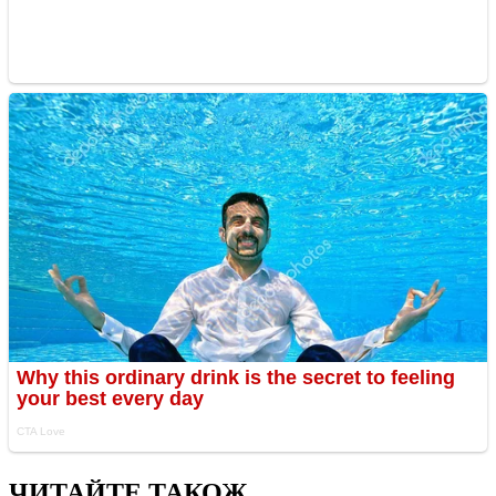
ЧИТАЙТЕ ТАКОЖ