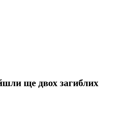
йшли ще двох загиблих