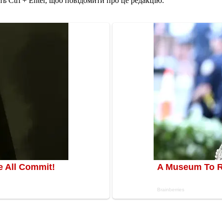
ь Ctrl + Enter, щоб повідомити про це редакцію.