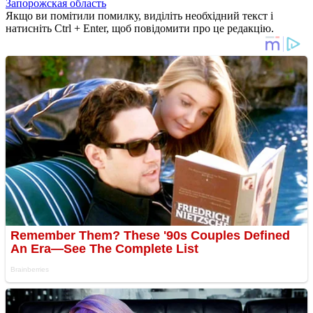
Запорожская область
Якщо ви помітили помилку, виділіть необхідний текст і
натисніть Ctrl + Enter, щоб повідомити про це редакцію.