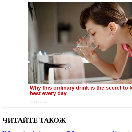
ЧИТАЙТЕ ТАКОЖ