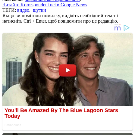
Читайте Korrespondent.net в Google News
ТЕГИ:
видео
,
шутки
Якщо ви помітили помилку, виділіть необхідний текст і
натисніть Ctrl + Enter, щоб повідомити про це редакцію.