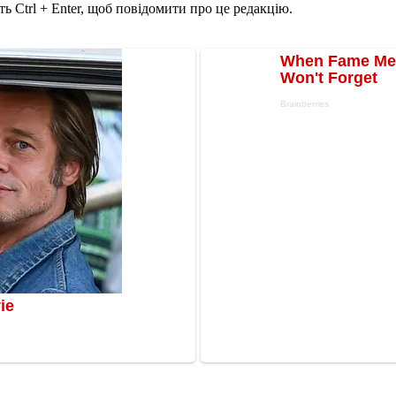
ь Ctrl + Enter, щоб повідомити про це редакцію.