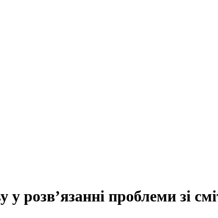
 у розв’язанні проблеми зі см