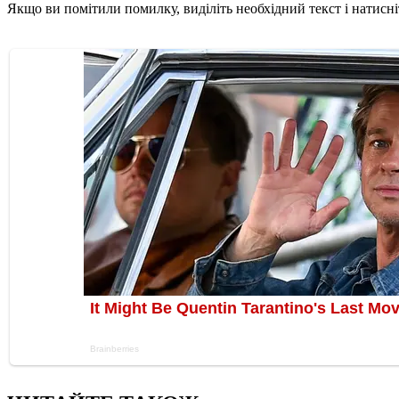
Якщо ви помітили помилку, виділіть необхідний текст і натисніт