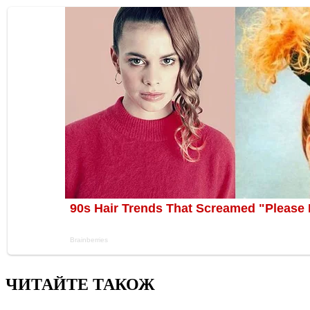
ЧИТАЙТЕ ТАКОЖ