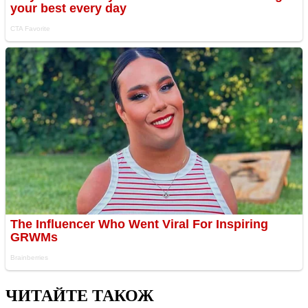
ЧИТАЙТЕ ТАКОЖ