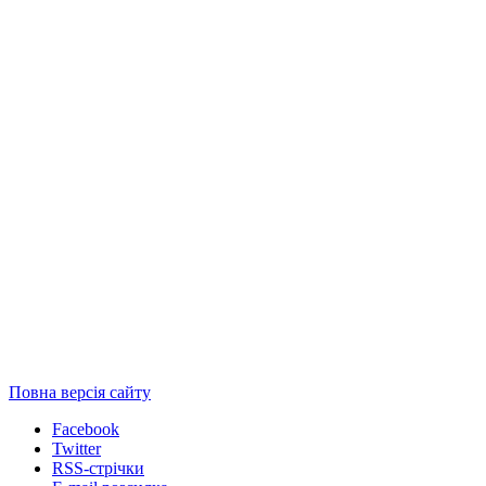
Повна версія сайту
Facebook
Twitter
RSS-стрічки