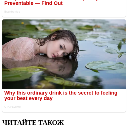
ЧИТАЙТЕ ТАКОЖ