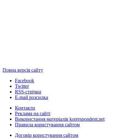
Повна версія сайту
Facebook
Twitter
RSS-стрічки
E-mail розсилка
Контакти
Реклама на сайті
Використання матеріалів korrespondent.net
Правила користування сайтом
Договір користування сайтом