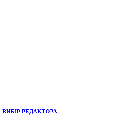
ВИБІР РЕДАКТОРА