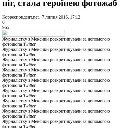
ніг, стала героїнею фотожаб
Корреспондент.net, 7 липня 2016, 17:12
0
965
Журналістку з Мексики розкритикували за допомогою
фотошопа
Twitter
Журналістку з Мексики розкритикували за допомогою
фотошопа
Twitter
Журналістку з Мексики розкритикували за допомогою
фотошопа
Twitter
Журналістку з Мексики розкритикували за допомогою
фотошопа
Twitter
Журналістку з Мексики розкритикували за допомогою
фотошопа
Twitter
Журналістку з Мексики розкритикували за допомогою
фотошопа
Twitter
Журналістку з Мексики розкритикували за допомогою
фотошопа
Twitter
Журналістку з Мексики розкритикували за допомогою
фотошопа
Twitter
Журналістку з Мексики розкритикували за допомогою
фотошопа
Twitter