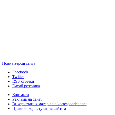
Повна версія сайту
Facebook
Twitter
RSS-стрічки
E-mail розсилка
Контакти
Реклама на сайті
Використання матеріалів korrespondent.net
Правила користування сайтом