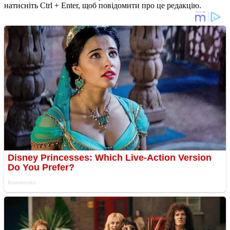
натисніть Ctrl + Enter, щоб повідомити про це редакцію.