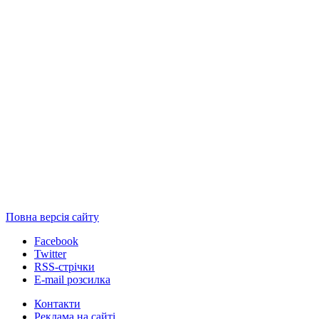
Повна версія сайту
Facebook
Twitter
RSS-стрічки
E-mail розсилка
Контакти
Реклама на сайті