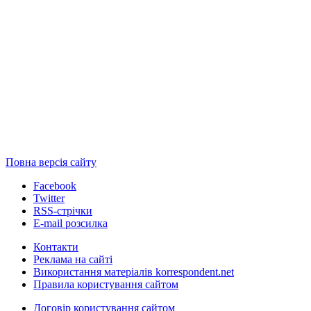
Повна версія сайту
Facebook
Twitter
RSS-стрічки
E-mail розсилка
Контакти
Реклама на сайті
Використання матеріалів korrespondent.net
Правила користування сайтом
Договір користування сайтом