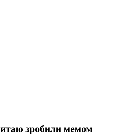
Китаю зробили мемом