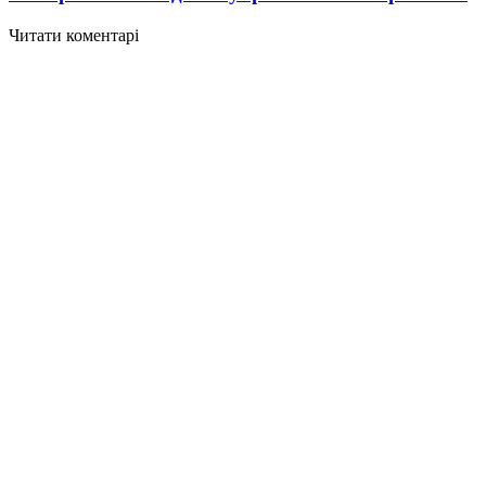
Читати коментарі