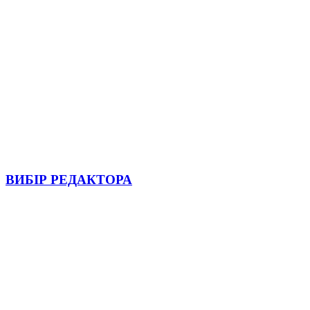
ВИБІР РЕДАКТОРА