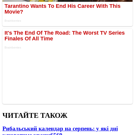
ЧИТАЙТЕ ТАКОЖ
Рибальський календар на серпень: у які дні