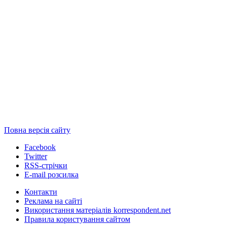
Повна версія сайту
Facebook
Twitter
RSS-стрічки
E-mail розсилка
Контакти
Реклама на сайті
Використання матеріалів korrespondent.net
Правила користування сайтом