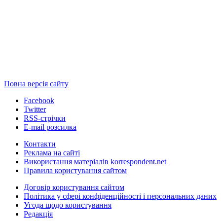
Повна версія сайту
Facebook
Twitter
RSS-стрічки
E-mail розсилка
Контакти
Реклама на сайті
Використання матеріалів korrespondent.net
Правила користування сайтом
Договір користування сайтом
Політика у сфері конфіденційності і персональних даних
Угода щодо користування
Редакція