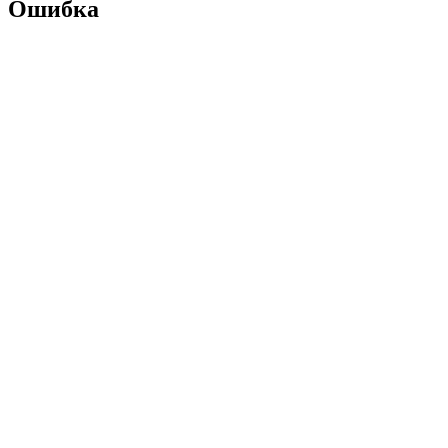
Ошибка