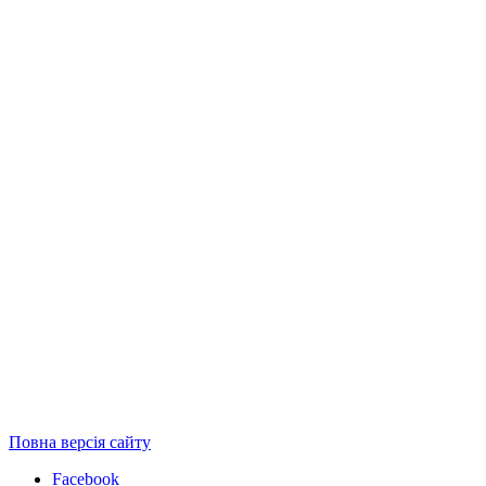
Повна версія сайту
Facebook