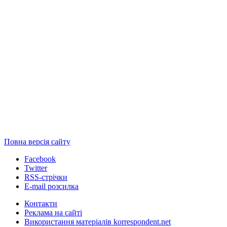
Повна версія сайту
Facebook
Twitter
RSS-стрічки
E-mail розсилка
Контакти
Реклама на сайті
Використання матеріалів korrespondent.net