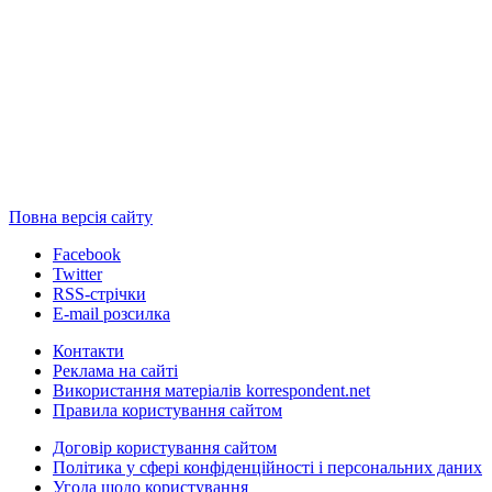
Повна версія сайту
Facebook
Twitter
RSS-стрічки
E-mail розсилка
Контакти
Реклама на сайті
Використання матеріалів korrespondent.net
Правила користування сайтом
Договір користування сайтом
Політика у сфері конфіденційності і персональних даних
Угода щодо користування