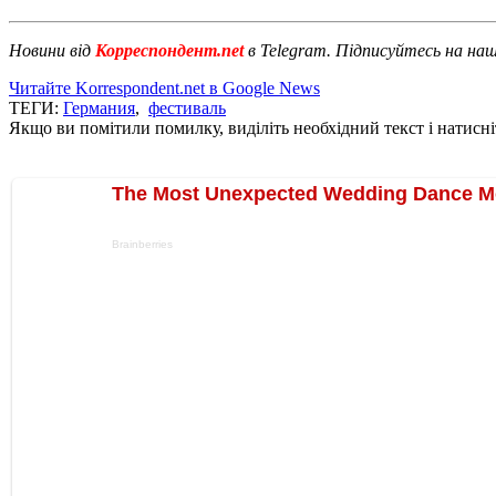
Новини від
Корреспондент.net
в Telegram. Підписуйтесь на на
Читайте Korrespondent.net в Google News
ТЕГИ:
Германия
,
фестиваль
Якщо ви помітили помилку, виділіть необхідний текст і натисніт