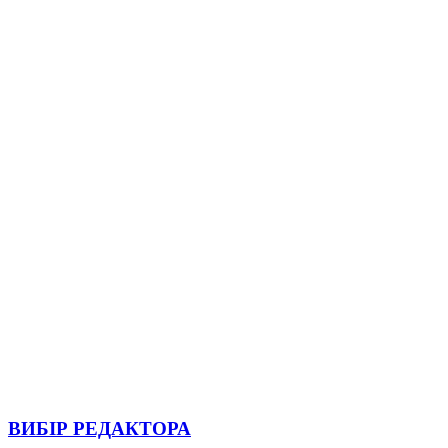
ВИБІР РЕДАКТОРА