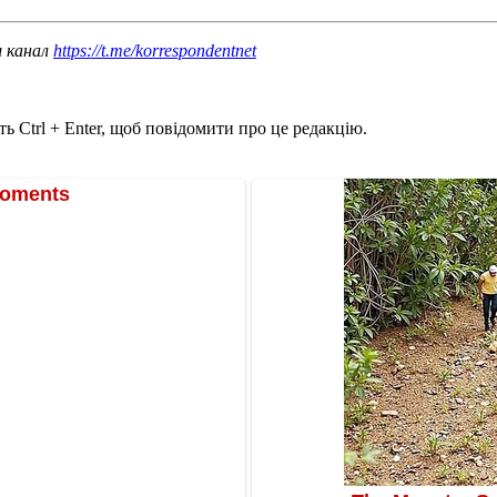
ш канал
https://t.me/korrespondentnet
ь Ctrl + Enter, щоб повідомити про це редакцію.