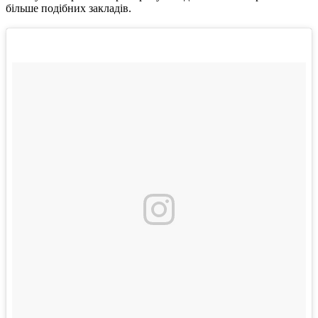
більше подібних закладів.