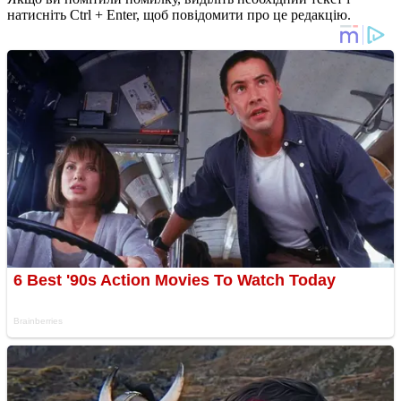
натисніть Ctrl + Enter, щоб повідомити про це редакцію.