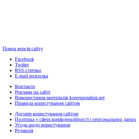
Повна версія сайту
Facebook
Twitter
RSS-стрічки
E-mail розсилка
Контакти
Реклама на сайті
Використання матеріалів korrespondent.net
Правила користування сайтом
Договір користування сайтом
Політика у сфері конфіденційності і персональних даних
Угода щодо користування
Редакція