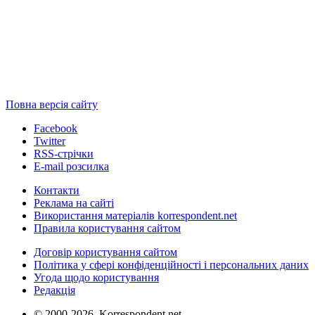
Повна версія сайту
Facebook
Twitter
RSS-стрічки
E-mail розсилка
Контакти
Реклама на сайті
Використання матеріалів korrespondent.net
Правила користування сайтом
Договір користування сайтом
Політика у сфері конфіденційності і персональних даних
Угода щодо користування
Редакція
© 2000-2026, Korrespondent.net