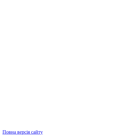
Повна версія сайту