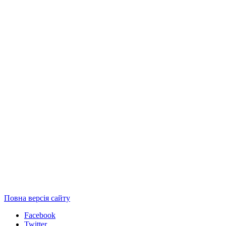
Повна версія сайту
Facebook
Twitter