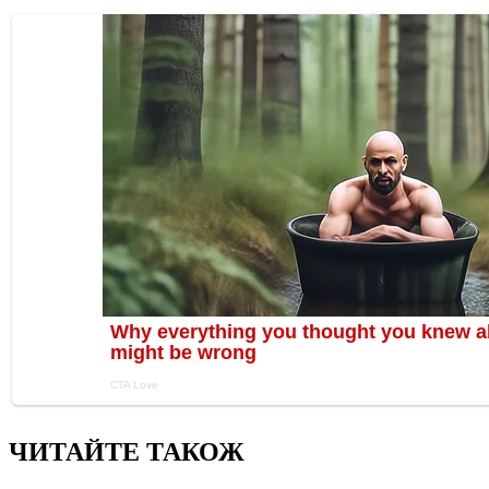
ЧИТАЙТЕ ТАКОЖ